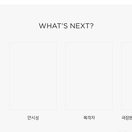
WHAT’S NEXT?
안시성
목격자